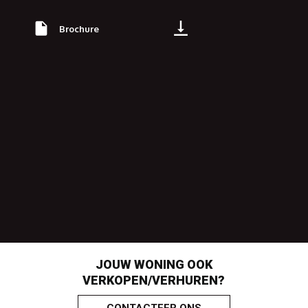
Brochure
JOUW WONING OOK
VERKOPEN/VERHUREN?