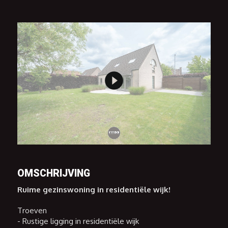
OMSCHRIJVING
Ruime gezinswoning in residentiële wijk!
Troeven
- Rustige ligging in residentiële wijk