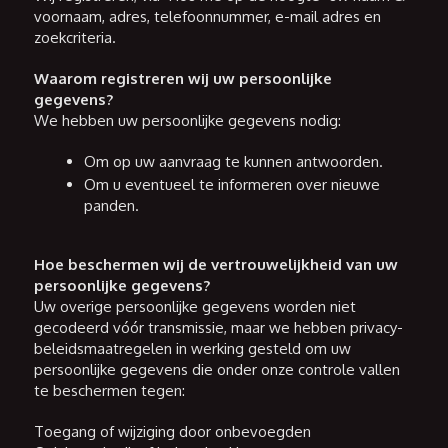
voornaam, adres, telefoonnummer, e-mail adres en
zoekcriteria.
Waarom registreren wij uw persoonlijke
gegevens?
We hebben uw persoonlijke gegevens nodig:
Om op uw aanvraag te kunnen antwoorden.
Om u eventueel te informeren over nieuwe
panden.
Hoe beschermen wij de vertrouwelijkheid van uw
persoonlijke gegevens?
Uw overige persoonlijke gegevens worden niet
gecodeerd vóór transmissie, maar we hebben privacy-
beleidsmaatregelen in werking gesteld om uw
persoonlijke gegevens die onder onze controle vallen
te beschermen tegen:
Toegang of wijziging door onbevoegden