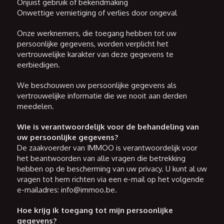
Onjuist gebruik of bekendmaking
Onwettige vernietiging of verlies door ongeval
Onze werknemers, die toegang hebben tot uw
persoonlijke gegevens, worden verplicht het
vertrouwelijke karakter van deze gegevens te
eerbiedigen.
We beschouwen uw persoonlijke gegevens als
vertrouwelijke informatie die we nooit aan derden
meedelen.
Wie is verantwoordelijk voor de behandeling van
uw persoonlijke gegevens?
De zaakvoerder van IMMOO is verantwoordelijk voor
het beantwoorden van alle vragen die betrekking
hebben op de bescherming van uw privacy. U kunt al uw
vragen tot hem richten via een e-mail op het volgende
e-mailadres: info@immoo.be.
Hoe krijg ik toegang tot mijn persoonlijke
gegevens?