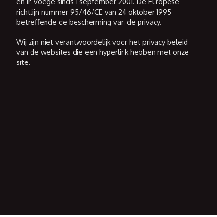
en in voege sinds 1 september 2001. De Europese
richtlijn nummer 95/46/CE van 24 oktober 1995
betreffende de bescherming van de privacy.
Wij zijn niet verantwoordelijk voor het privacy beleid
van de websites die een hyperlink hebben met onze
site.