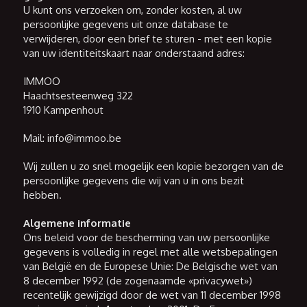
U kunt ons verzoeken om, zonder kosten, al uw
persoonlijke gegevens uit onze database te
verwijderen, door een brief te sturen - met een kopie
van uw identiteitskaart naar onderstaand adres:
IMMOO
Haachtsesteenweg 322
1910 Kampenhout
Mail: info@immoo.be
Wij zullen u zo snel mogelijk een kopie bezorgen van de
persoonlijke gegevens die wij van u in ons bezit
hebben.
Algemene informatie
Ons beleid voor de bescherming van uw persoonlijke
gegevens is volledig in regel met alle wetsbepalingen
van België en de Europese Unie: De Belgische wet van
8 december 1992 (de zogenaamde «privacywet»)
recentelijk gewijzigd door de wet van 11 december 1998