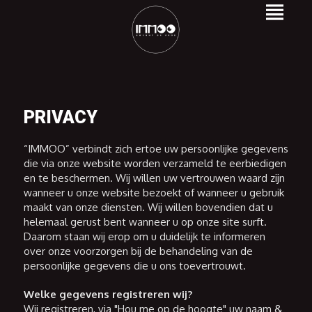
PRIVACY
“IMMOO” verbindt zich ertoe uw persoonlijke gegevens
die via onze website worden verzameld te eerbiedigen
en te beschermen. Wij willen uw vertrouwen waard zijn
wanneer u onze website bezoekt of wanneer u gebruik
maakt van onze diensten. Wij willen bovendien dat u
helemaal gerust bent wanneer u op onze site surft.
Daarom staan wij erop om u duidelijk te informeren
over onze voorzorgen bij de behandeling van de
persoonlijke gegevens die u ons toevertrouwt.
Welke gegevens registreren wij?
Wij registreren, via "Hou me op de hoogte" uw naam &