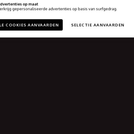
dvertenties op maat
erkrijg gepersonaliseerde advertenties op basis van surfgedrag.
LE COOKIES AANVAARDEN
SELECTIE AANVAARDEN