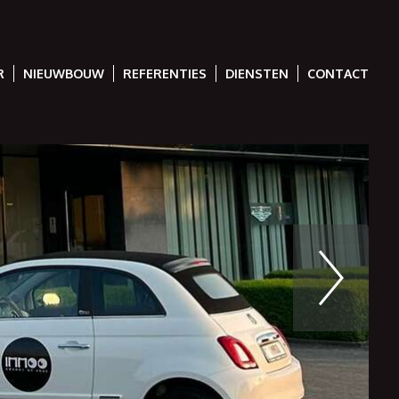
R
NIEUWBOUW
REFERENTIES
DIENSTEN
CONTACT