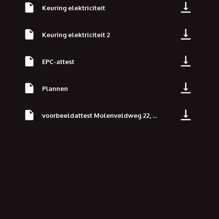
Keuring elektriciteit
Keuring elektriciteit 2
EPC-attest
Plannen
voorbeeldattest Molenveldweg 22, ...