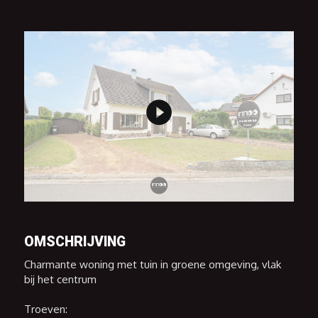
OMSCHRIJVING
Charmante woning met tuin in groene omgeving, vlak
bij het centrum
Troeven: