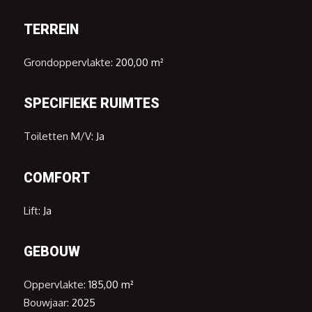
TERREIN
Grondoppervlakte:
200,00 m²
SPECIFIEKE RUIMTES
Toiletten M/V:
Ja
COMFORT
Lift:
Ja
GEBOUW
Oppervlakte:
185,00 m²
Bouwjaar:
2025