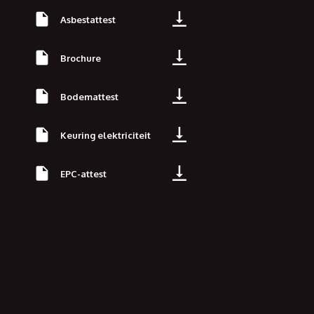
Asbestattest
Brochure
Bodemattest
Keuring elektriciteit
EPC-attest