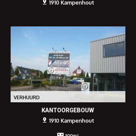
1910 Kampenhout
VERHUURD
KANTOORGEBOUW
1910 Kampenhout
300m²