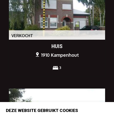
VERKOCHT
HUIS
1910 Kampenhout
3
DEZE WEBSITE GEBRUIKT COOKIES