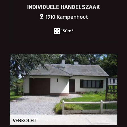
INDIVIDUELE HANDELSZAAK
1910 Kampenhout
150m²
VERKOCHT