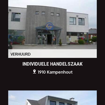
VERHUURD
INDIVIDUELE HANDELSZAAK
1910 Kampenhout