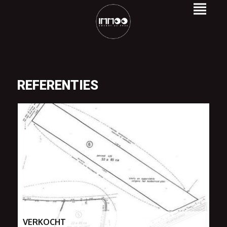
REFERENTIES
VERKOCHT