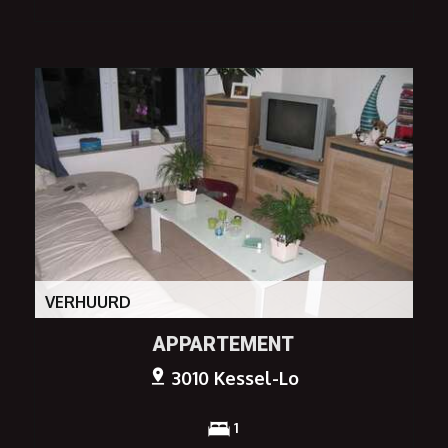
VERHUURD
APPARTEMENT
3010 Kessel-Lo
1