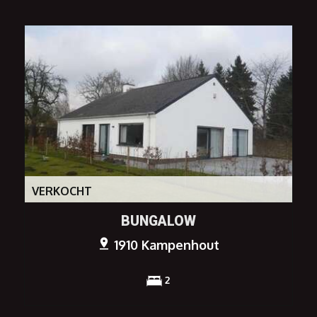
VERKOCHT
BUNGALOW
1910 Kampenhout
2