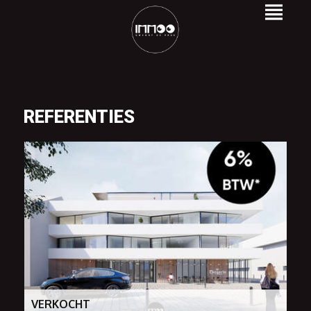
REFERENTIES
VERKOCHT