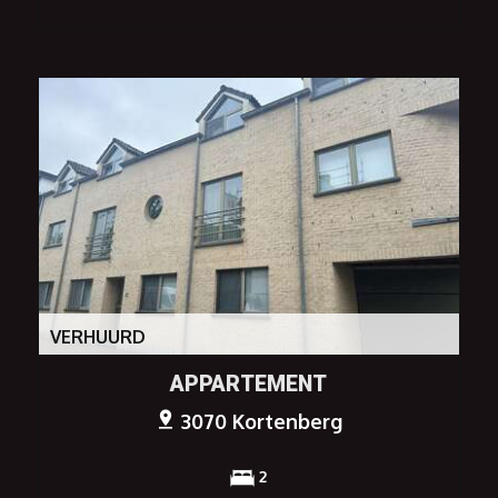
VERHUURD
APPARTEMENT
3070 Kortenberg
2