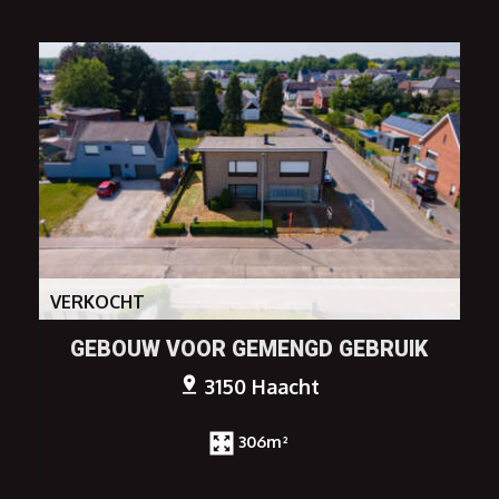
VERKOCHT
GEBOUW VOOR GEMENGD GEBRUIK
3150 Haacht
306m²