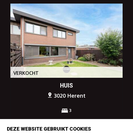
VERKOCHT
HUIS
3020 Herent
3
DEZE WEBSITE GEBRUIKT COOKIES