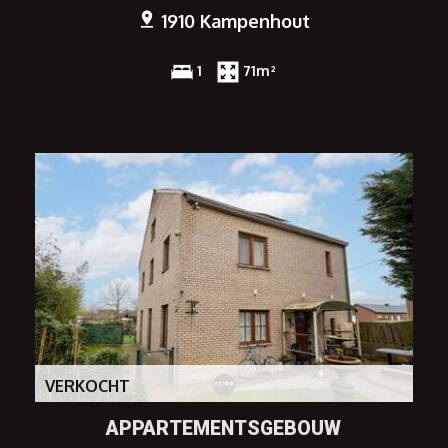
1910 Kampenhout
1
71m²
VERKOCHT
APPARTEMENTSGEBOUW